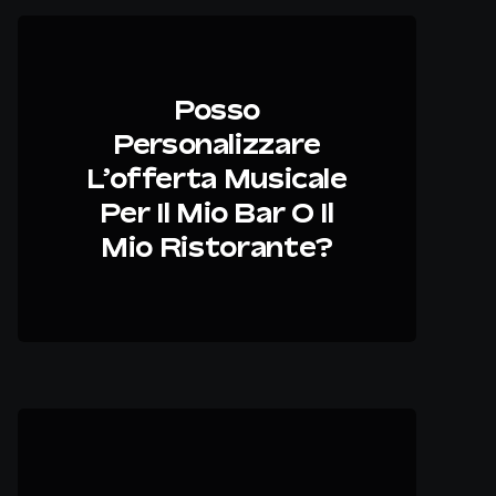
Posso
Personalizzare
L’offerta Musicale
Per Il Mio Bar O Il
Mio Ristorante?