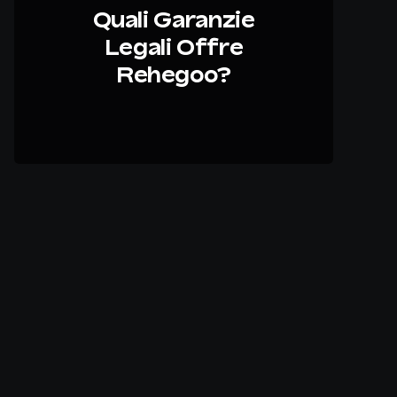
Quali Garanzie
Legali Offre
Rehegoo?