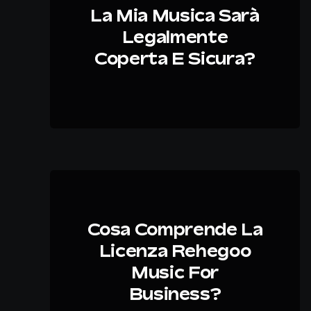
La Mia Musica Sarà
Legalmente
Coperta E Sicura?
Cosa Comprende La
Licenza Rehegoo
Music For
Business?