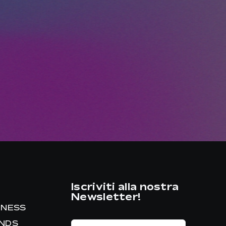
Iscriviti alla nostra
Newsletter!
INESS
ANDS