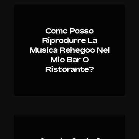
Come Posso
Riprodurre La
Musica Rehegoo Nel
Mio Bar O
Ristorante?