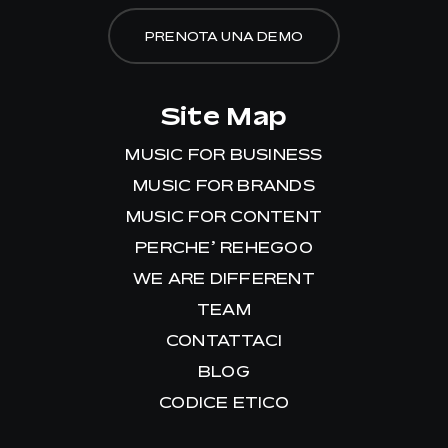
PRENOTA UNA DEMO
Site Map
MUSIC FOR BUSINESS
MUSIC FOR BRANDS
MUSIC FOR CONTENT
PERCHE’ REHEGOO
WE ARE DIFFERENT
TEAM
CONTATTACI
BLOG
CODICE ETICO