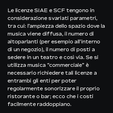
Le licenze SIAE e SCF tengono in
IT
considerazione svariati parametri,
tra cui: l’ampiezza dello spazio dove la
musica viene diffusa, il numero di
altoparlanti (per esempio all’interno
di un negozio), il numero di posti a
sedere in un teatro e così via. Se si
utilizza musica “commerciale” è
necessario richiedere tali licenze a
entrambi gli enti per poter
regolarmente sonorizzare il proprio
ristorante o bar; ecco che i costi
facilmente raddoppiano.