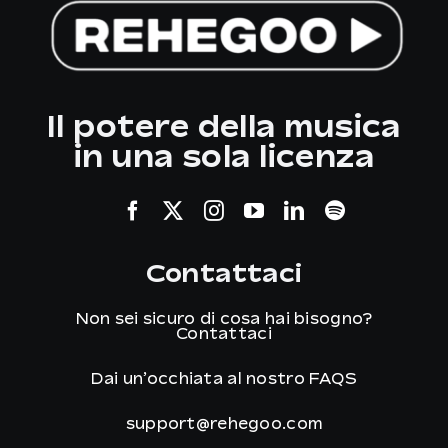
Il potere della musica
in una sola licenza
Contattaci
Non sei sicuro di cosa hai bisogno?
Contattaci
Dai un’occhiata al nostro
FAQS
support@rehegoo.com