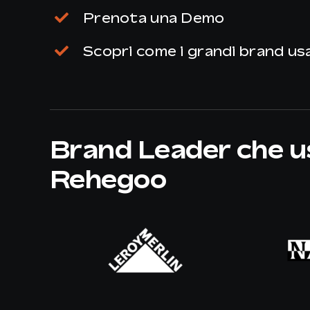
Prenota una Demo
Scopri come i grandi brand u
Brand Leader che 
Rehegoo