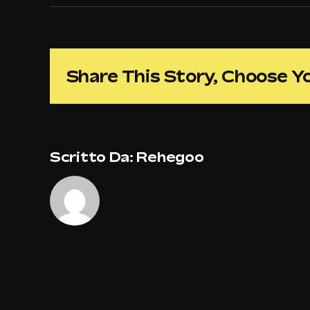
Share This Story, Choose Y
Scritto Da:
Rehegoo