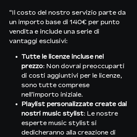
“Il costo del nostro servizio parte da
IT
un importo base di 140€ per punto
vendita e include una serie di
vantaggi esclusivi:
Tutte le licenze incluse nel
prezzo
: Non dovrai preoccuparti
di costi aggiuntivi per le licenze,
sono tutte comprese
nell’importo iniziale.
Playlist personalizzate create dai
nostri music stylist
: Le nostre
esperte music stylist si
dedicheranno alla creazione di