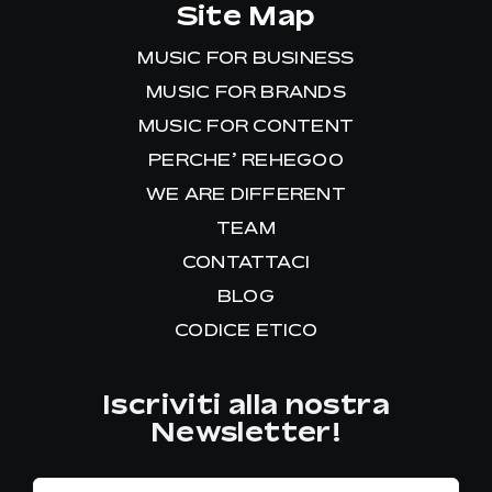
Site Map
MUSIC FOR BUSINESS
MUSIC FOR BRANDS
MUSIC FOR CONTENT
PERCHE’ REHEGOO
WE ARE DIFFERENT
TEAM
CONTATTACI
BLOG
CODICE ETICO
Iscriviti alla nostra
Newsletter!