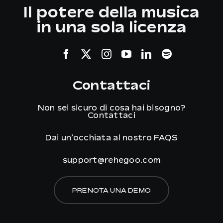
Il potere della musica
in una sola licenza
Contattaci
Non sei sicuro di cosa hai bisogno?
Contattaci
Dai un’occhiata al nostro
FAQS
support@rehegoo.com
PRENOTA UNA DEMO