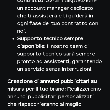
contratto
: Avrai a disposizione
un account manager dedicato
che ti assisterà e ti guiderà in
ogni fase del tuo contratto con
noi.
Supporto tecnico sempre
disponibile
: Il nostro team di
supporto tecnico sarà sempre
pronto ad assisterti, garantendo
un servizio senza interruzioni.
Creazione di annunci pubblicitari su
misura per il tuo brand
: Realizzeremo
annunci pubblicitari personalizzati
che rispecchieranno al meglio