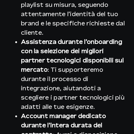
playlist su misura, seguendo
attentamente l’identità del tuo
brand e le specifiche richieste dal
cliente.
Assistenza durante l’onboarding
con la selezione dei migliori
partner tecnologici disponibili sul
mercato
: Ti supporteremo
durante il processo di
integrazione, aiutandoti a
scegliere i partner tecnologici più
adatti alle tue esigenze.
Account manager dedicato
durante l’intera durata del