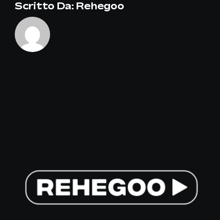
Scritto Da:
Rehegoo