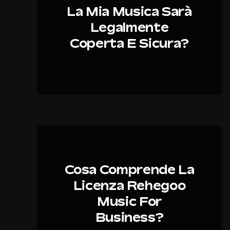
La Mia Musica Sarà
Legalmente
Coperta E Sicura?
Cosa Comprende La
Licenza Rehegoo
Music For
Business?