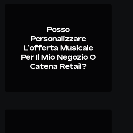
Posso
Personalizzare
L’offerta Musicale
Per Il Mio Negozio O
Catena Retail?