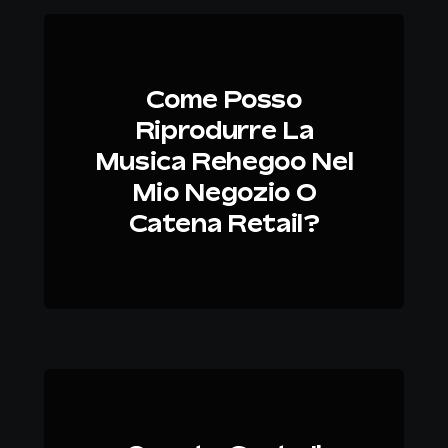
Come Posso
Riprodurre La
Musica Rehegoo Nel
Mio Negozio O
Catena Retail?