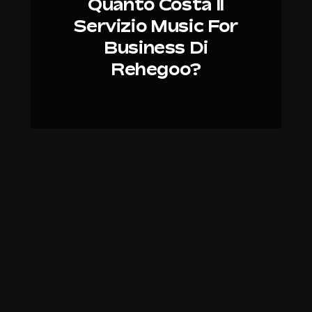
Quanto Costa Il
Servizio Music For
Business Di
Rehegoo?