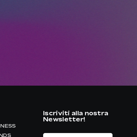
Iscriviti alla nostra
Newsletter!
INESS
ANDS