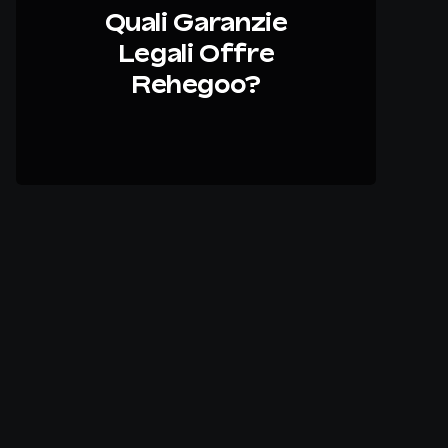
Quali Garanzie
Legali Offre
Rehegoo?