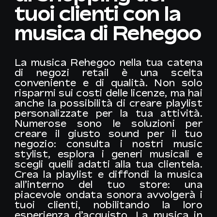
tuoi clienti con la
musica di Rehegoo
La musica Rehegoo nella tua catena
di negozi retail è una scelta
conveniente e di qualità. Non solo
risparmi sui costi delle licenze, ma hai
anche la possibilità di creare playlist
personalizzate per la tua attività.
Numerose sono le soluzioni per
creare il giusto sound per il tuo
negozio: consulta i nostri music
stylist, esplora i generi musicali e
scegli quelli adatti alla tua clientela.
Crea la playlist e diffondi la musica
all’interno del tuo store: una
piacevole ondata sonora avvolgerà i
tuoi clienti, nobilitando la loro
esperienza d’acquisto.
La musica in