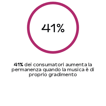
41%
41%
dei consumatori aumenta la
permanenza quando la musica è di
proprio gradimento