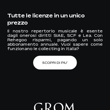
Tutte le licenze in un unico
prezzo
Il nostro repertorio musicale è esente
dagli onerosi diritti SIAE, SCF e Lea. Con
Rehegoo risparmi, pagando un solo
abbonamento annuale. Vuoi sapere come
funzionano le collecting in Italia?
SCOPRI DI PIU’