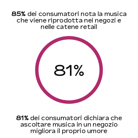
85%
dei consumatori nota la musica
che viene riprodotta nei negozi e
nelle catene retail
81%
81%
dei consumatori dichiara che
ascoltare musica in un negozio
migliora il proprio umore