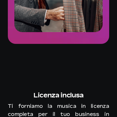
Licenza inclusa
Ti forniamo la musica in licenza
completa per il tuo business in