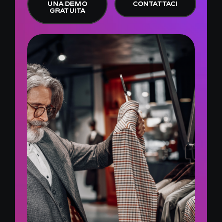
UNA DEMO
CONTATTACI
GRATUITA
IT