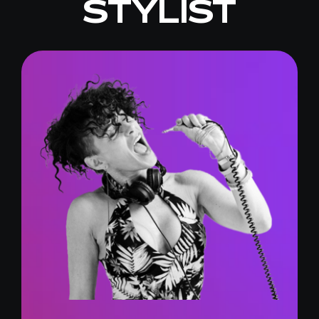
STYLIST