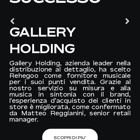
GALLERY
HOLDING
Gallery Holding, azienda leader nella
distribuzione al dettaglio, ha scelto
Rehegoo come fornitore musicale
per i suoi punti vendita. Grazie al
nostro servizio su misura e alla
musica in sintonia con il brand,
l'esperienza d’acquisto dei clienti in
store è migliorata, come confermato
da Matteo Reggianini, senior retail
manager.
SCOPRI DI PIU'