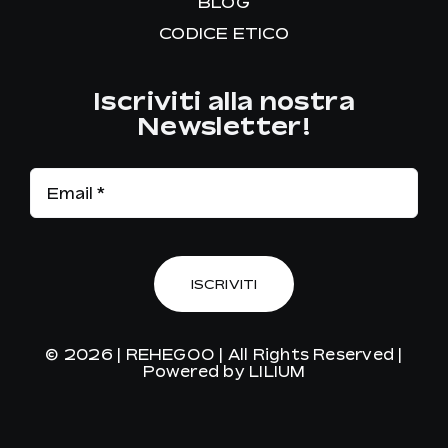
BLOG
CODICE ETICO
Iscriviti alla nostra
Newsletter!
ISCRIVITI
© 2026 |
REHEGOO
| All Rights Reserved |
Powered by
LILIUM