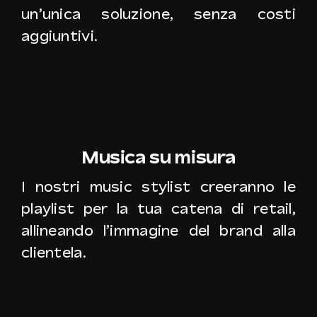
un’unica soluzione, senza costi
aggiuntivi.
Musica su misura
I nostri music stylist creeranno le
playlist per la tua catena di retail,
allineando l’immagine del brand alla
clientela.