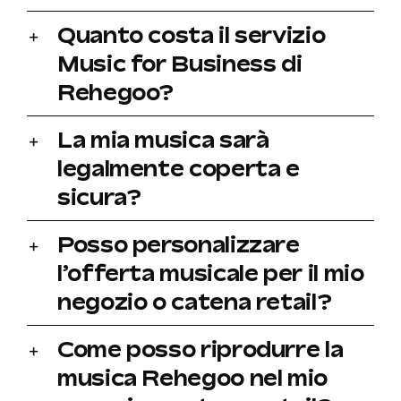
Quanto costa il servizio
Music for Business di
Rehegoo?
La mia musica sarà
legalmente coperta e
sicura?
Posso personalizzare
l’offerta musicale per il mio
negozio o catena retail?
Come posso riprodurre la
musica Rehegoo nel mio