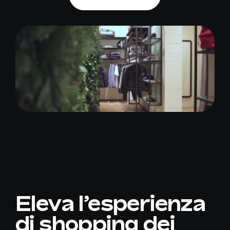
Eleva l’esperienza
di shopping dei