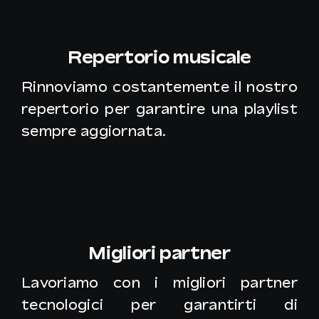
Repertorio musicale
Rinnoviamo costantemente il nostro
repertorio per garantire una playlist
sempre aggiornata.
Migliori partner
Lavoriamo con i migliori partner
tecnologici per garantirti di