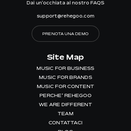
Dai un’occhiata al nostro
FAQS
support@rehegoo.com
PRENOTA UNA DEMO
Site Map
MUSIC FOR BUSINESS
MUSIC FOR BRANDS
MUSIC FOR CONTENT
PERCHE’ REHEGOO
WE ARE DIFFERENT
TEAM
CONTATTACI