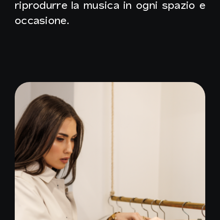
riprodurre la musica in ogni spazio e
occasione.