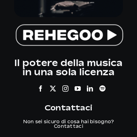
Il potere della musica
in una sola licenza
Contattaci
Non sei sicuro di cosa hai bisogno?
Contattaci