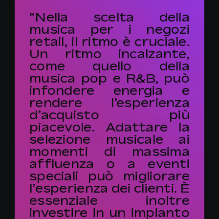
“Nella scelta della
musica per i negozi
retail, il ritmo è cruciale.
Un ritmo incalzante,
come quello della
musica pop e R&B, può
infondere energia e
rendere l’esperienza
d’acquisto più
piacevole. Adattare la
selezione musicale ai
momenti di massima
affluenza o a eventi
speciali può migliorare
l’esperienza dei clienti. È
essenziale inoltre
investire in un impianto