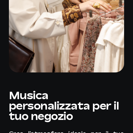
Musica
personalizzata per il
tuo negozio