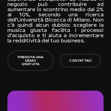
negozio può contribuire ad
aumentare lo scontrino medio dal 2%
al 10%, secondo una ricerca
dell’Università Bicocca di Milano. Non
c’è quindi alcun dubbio: scegliere la
musica giusta facilita i processi
d’acquisto e ti aiuta a incrementare
la redditività del tuo business.
PRENOTA UNA
DEMO
CONTATTACI
GRATUITA