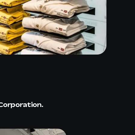
Corporation.