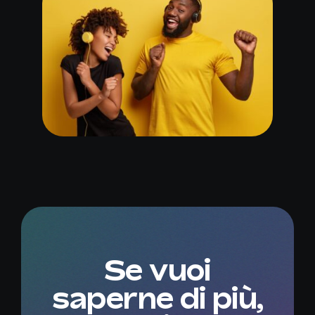
Se vuoi
saperne di più,