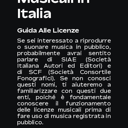
Italia
IT
Guida Alle Licenze
Se sei interessato a riprodurre
o suonare musica in pubblico,
probabilmente avrai sentito
parlare di
SIAE
(Società
Italiana Autori ed Editori) e
di
SCF
(Società Consortile
Fonografici). Se non conosci
questi nomi, ti aiuteremo a
familiarizzare con questi due
enti, poiché è fondamentale
conoscere il funzionamento
delle licenze musicali prima di
fare uso di musica registrata in
pubblico.