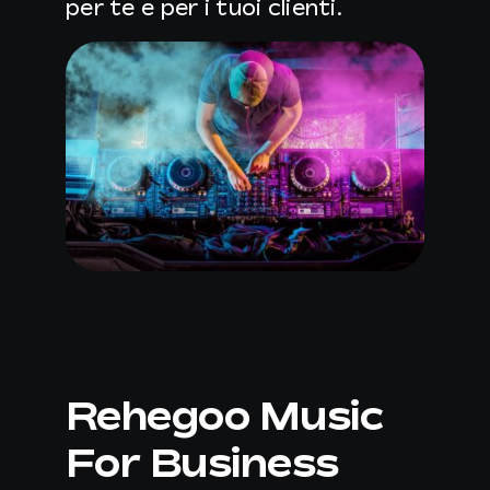
per te e per i tuoi clienti.
Rehegoo Music
For Business