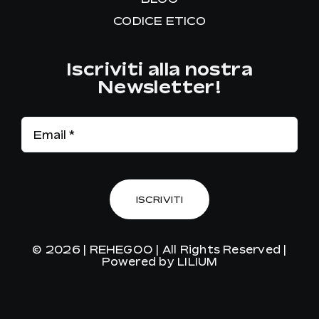
CODICE ETICO
Iscriviti alla nostra
Newsletter!
ISCRIVITI
© 2026 |
REHEGOO
| All Rights Reserved |
Powered by
LILIUM