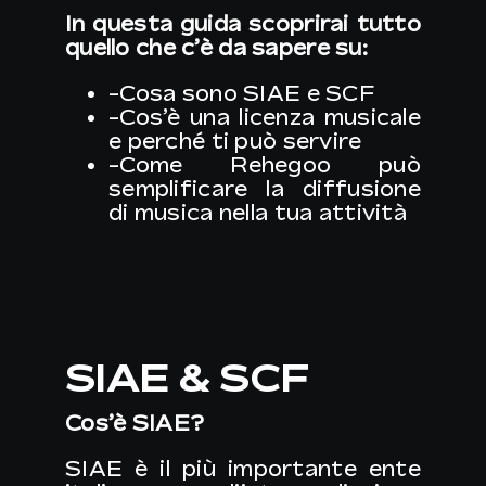
In questa guida scoprirai tutto
quello che c’è da sapere su:
-Cosa sono SIAE e SCF
-Cos’è una licenza musicale
e perché ti può servire
-Come
Rehegoo
può
semplificare la diffusione
di musica nella tua attività
SIAE & SCF
Cos’è
SIAE
?
SIAE è il più importante ente