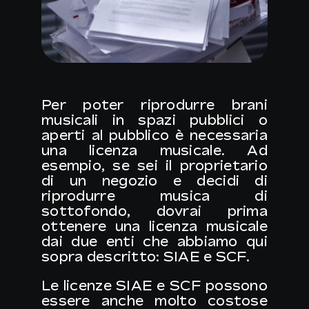
Per poter riprodurre brani
musicali in spazi pubblici o
aperti al pubblico è necessaria
una licenza musicale. Ad
esempio, se sei il proprietario
di un negozio e decidi di
riprodurre musica di
sottofondo, dovrai prima
ottenere una licenza musicale
dai due enti che abbiamo qui
sopra descritto: SIAE e SCF.
Le licenze
SIAE
e
SCF
possono
essere anche molto costose