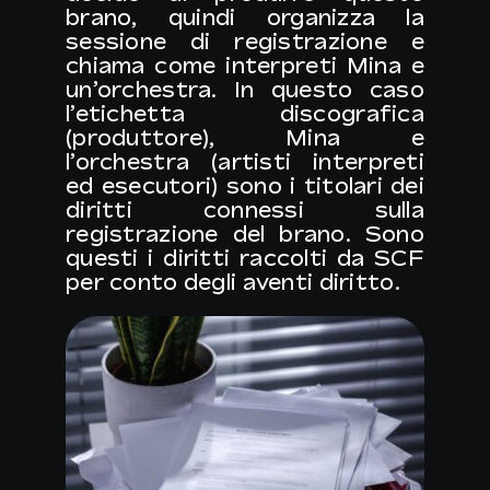
brano, quindi organizza la
sessione di registrazione e
chiama come interpreti
Mina
e
un’orchestra. In questo caso
l’etichetta discografica
(produttore), Mina e
l’orchestra (artisti interpreti
ed esecutori) sono i titolari dei
diritti connessi sulla
registrazione del brano. Sono
questi i diritti raccolti da SCF
per conto degli aventi diritto.