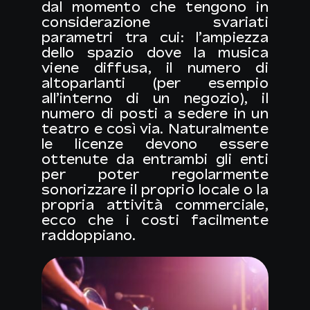
dal momento che tengono in
considerazione svariati
parametri tra cui: l’ampiezza
dello spazio dove la musica
viene diffusa, il numero di
altoparlanti (per esempio
all’interno di un negozio), il
numero di posti a sedere in un
teatro e così via. Naturalmente
le licenze devono essere
ottenute da entrambi gli enti
per poter regolarmente
sonorizzare il proprio locale o la
propria attività commerciale,
ecco che i costi facilmente
raddoppiano.