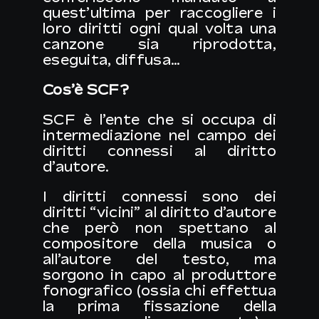
quest’ultima per raccogliere i
loro diritti ogni qual volta una
canzone sia riprodotta,
eseguita, diffusa…
Cos’è
SCF
?
SCF è l’ente che si occupa di
intermediazione nel campo dei
diritti connessi al diritto
d’autore.
I diritti connessi sono dei
diritti “vicini” al diritto d’autore
che però non spettano al
compositore della musica o
all’autore del testo, ma
sorgono in capo al produttore
fonografico (ossia chi effettua
la prima fissazione della