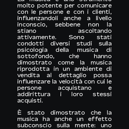
molto potente per comunicare
con le persone e con i clienti,
influenzandoli anche a livello
inconscio, sebbene non la
stiano ascoltando
attivamente. Sono stati
condotti diversi studi sulla
psicologia della musica di
sottofondo, che hanno
dimostrato come la musica
riprodotta in un ambiente di
vendita al dettaglio possa
influenzare la velocità con cui le
persone acquistano e
addirittura i loro stessi
acquisti.
È stato dimostrato che la
musica ha anche un effetto
subconscio sulla mente: uno