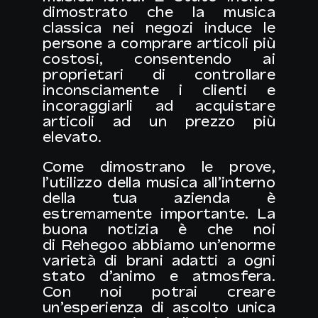
dimostrato che la musica
classica nei negozi induce le
persone a comprare articoli più
costosi, consentendo ai
proprietari di controllare
inconsciamente i clienti e
incoraggiarli ad acquistare
articoli ad un prezzo più
elevato.
Come dimostrano le prove,
l’utilizzo della musica all’interno
della tua azienda è
estremamente importante. La
buona notizia è che noi
di
Rehegoo
abbiamo un’enorme
varietà di brani adatti a ogni
stato d’animo e atmosfera.
Con noi potrai creare
un’esperienza di ascolto unica