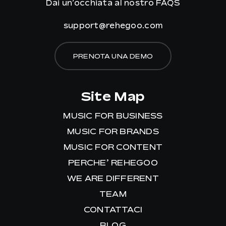
Dai un’occhiata al nostro
FAQS
support@rehegoo.com
PRENOTA UNA DEMO
Site Map
MUSIC FOR BUSINESS
MUSIC FOR BRANDS
MUSIC FOR CONTENT
PERCHE’ REHEGOO
WE ARE DIFFERENT
TEAM
CONTATTACI
BLOG