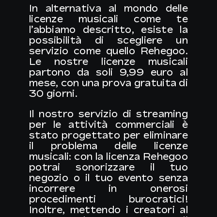
In alternativa al mondo delle
licenze musicali come te
l’abbiamo descritto, esiste la
possibilità di scegliere un
servizio come quello Rehegoo.
Le nostre licenze musicali
partono da soli
9,99 euro al
mese
, con una
prova gratuita di
30 giorni
.
Il nostro servizio di streaming
per le attività commerciali è
stato progettato per eliminare
il problema delle licenze
musicali: con la licenza Rehegoo
potrai sonorizzare il tuo
negozio o il tuo evento senza
incorrere in onerosi
procedimenti burocratici!
Inoltre, mettendo i creatori al