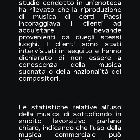
studio condotto in un’enoteca
ha rilevato che la riproduzione
di musica di certi Paesi
incoraggiava i clienti ad
acquistare bevande
provenienti da quegli stessi
luoghi. I clienti sono stati
intervistati in seguito e hanno
dichiarato di non essere a
conoscenza della musica
suonata o della nazionalità dei
compositori.
Le statistiche relative all’uso
della musica di sottofondo in
ambito lavorativo parlano
chiaro, indicando che l’uso della
musica commerciale può