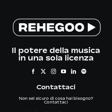
Il potere della musica
in una sola licenza
Contattaci
Non sei sicuro di cosa hai bisogno?
Contattaci