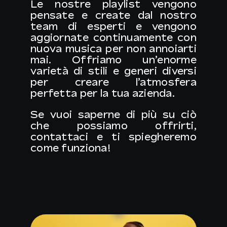
Le nostre playlist vengono
pensate e create dal nostro
team di esperti e vengono
aggiornate continuamente con
nuova musica per non annoiarti
mai. Offriamo un’enorme
varietà di stili e generi diversi
per creare l’atmosfera
perfetta per la tua azienda.
Se vuoi
saperne di più
su ciò
che possiamo offrirti,
contattaci e ti spiegheremo
come funziona!