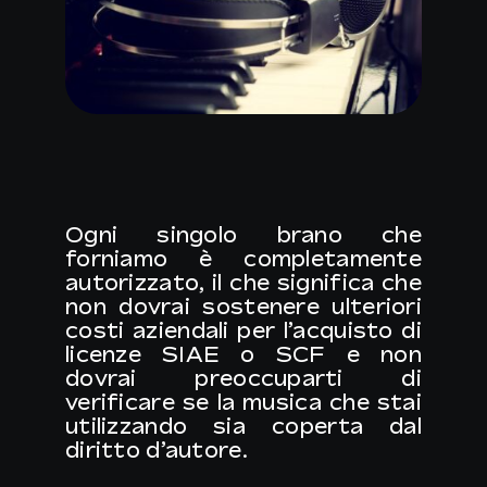
Ogni singolo brano che
forniamo è completamente
autorizzato, il che significa che
non dovrai sostenere ulteriori
costi aziendali per l’acquisto di
licenze SIAE o SCF e non
dovrai preoccuparti di
verificare se la musica che stai
utilizzando sia coperta dal
diritto d’autore.