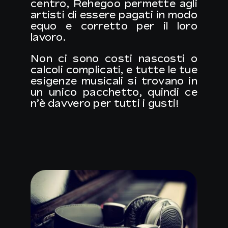
centro, Rehegoo permette agli
artisti di essere pagati in modo
equo e corretto per il loro
lavoro.
Non ci sono costi nascosti o
calcoli complicati, e tutte le tue
esigenze musicali si trovano in
un unico pacchetto, quindi ce
n’è davvero per tutti i gusti!