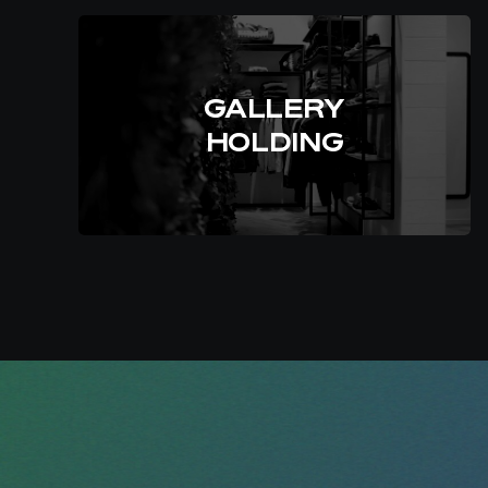
GALLERY
HOLDING