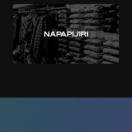
NAPAPIJIRI