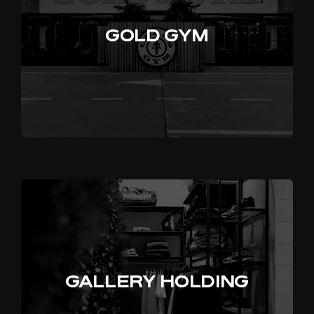
GOLD GYM
IT
GALLERY HOLDING