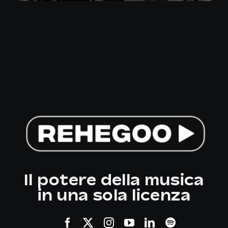
Il potere della musica
in una sola licenza