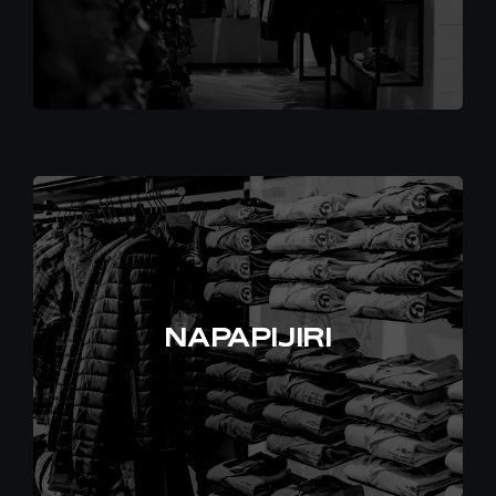
NAPAPIJIRI