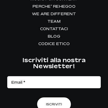
PERCHE’ REHEGOO
WE ARE DIFFERENT
TEAM
CONTATTACI
BLOG
CODICE ETICO
Iscriviti alla nostra
Newsletter!
ISCRIVITI