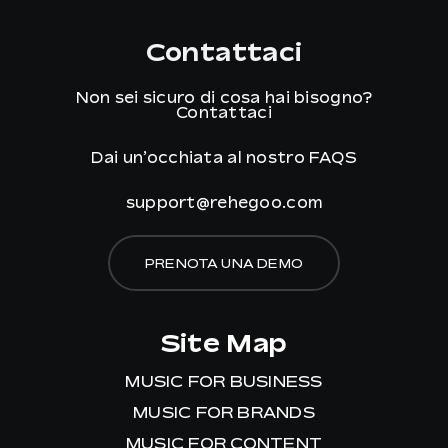
Contattaci
Non sei sicuro di cosa hai bisogno?
Contattaci
Dai un’occhiata al nostro
FAQS
support@rehegoo.com
PRENOTA UNA DEMO
Site Map
MUSIC FOR BUSINESS
MUSIC FOR BRANDS
MUSIC FOR CONTENT