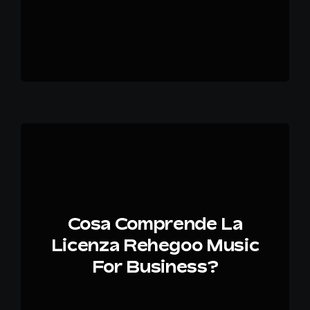
Cosa Comprende La
Licenza Rehegoo Music
For Business?