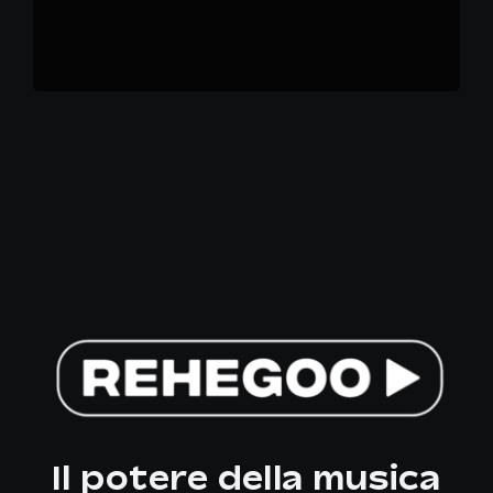
Il potere della musica