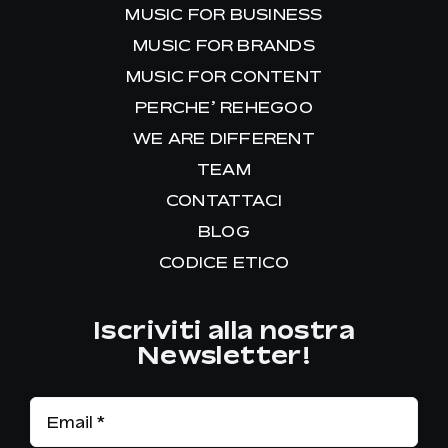
MUSIC FOR BUSINESS
MUSIC FOR BRANDS
MUSIC FOR CONTENT
PERCHE’ REHEGOO
WE ARE DIFFERENT
TEAM
CONTATTACI
BLOG
CODICE ETICO
Iscriviti alla nostra
Newsletter!