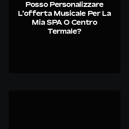
Posso Personalizzare
L’offerta Musicale Per La
Mia SPA O Centro
Termale?