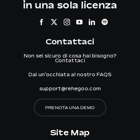
in una sola licenza
Contattaci
Non sei sicuro di cosa hai bisogno?
Contattaci
Dai un’occhiata al nostro
FAQS
support@rehegoo.com
PRENOTA UNA DEMO
Site Map