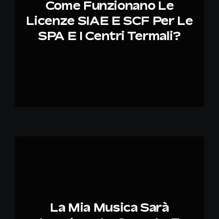
Come Funzionano Le
Licenze SIAE E SCF Per Le
SPA E I Centri Termali?
La Mia Musica Sarà