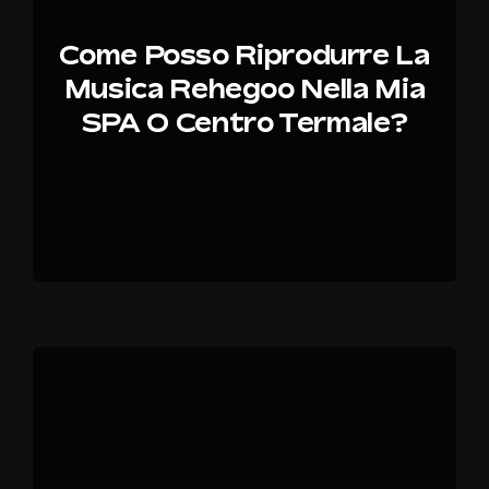
Come Posso Riprodurre La
IT
Musica Rehegoo Nella Mia
SPA O Centro Termale?