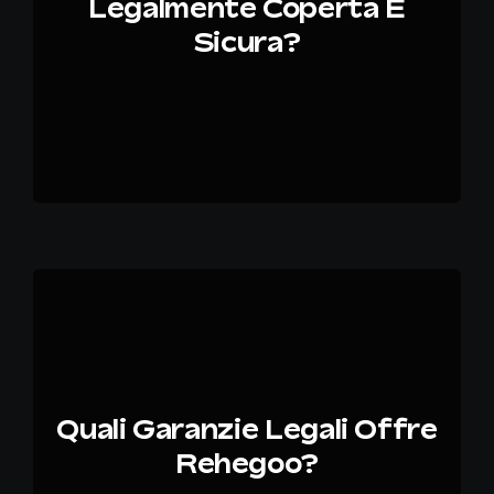
Legalmente Coperta E
Sicura?
Quali Garanzie Legali Offre
Rehegoo?