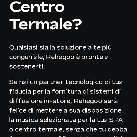
Centro
Termale?
IT
Qualsiasi sia la soluzione a te più
congeniale, Rehegoo è pronta a
sostenerti.
Se hai un partner tecnologico di tua
fiducia per la fornitura di sistemi di
diffusione in-store, Rehegoo sarà
felice di mettere a sua disposizione
la musica selezionata per la tua SPA
o centro termale, senza che tu debba