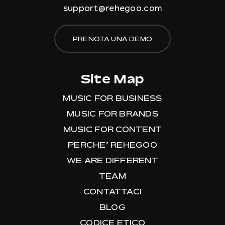
support@rehegoo.com
PRENOTA UNA DEMO
Site Map
MUSIC FOR BUSINESS
MUSIC FOR BRANDS
MUSIC FOR CONTENT
PERCHE’ REHEGOO
WE ARE DIFFERENT
TEAM
CONTATTACI
BLOG
CODICE ETICO