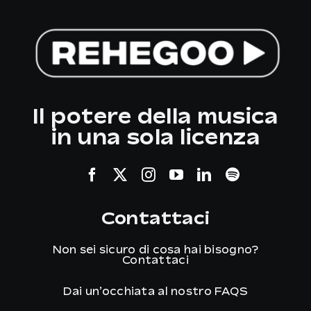
Il potere della musica
in una sola licenza
Contattaci
Non sei sicuro di cosa hai bisogno?
Contattaci
Dai un’occhiata al nostro
FAQS