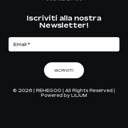
Iscriviti alla nostra
Newsletter!
ISCRIVITI
© 2026 |
REHEGOO
| All Rights Reserved |
Powered by
LILIUM