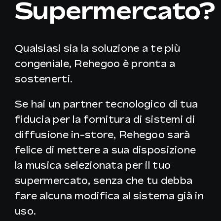
Supermercato?
IT
Qualsiasi sia la soluzione a te più
congeniale, Rehegoo è pronta a
sostenerti.
Se hai un partner tecnologico di tua
fiducia per la fornitura di sistemi di
diffusione in-store, Rehegoo sarà
felice di mettere a sua disposizione
la musica selezionata per il tuo
supermercato, senza che tu debba
fare alcuna modifica al sistema già in
uso.