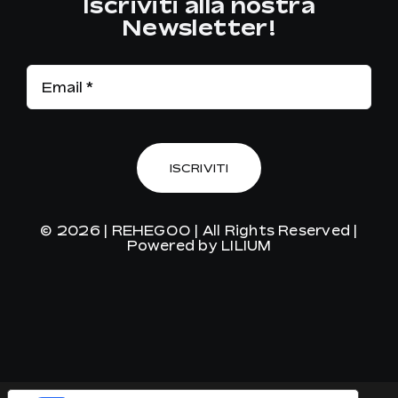
Iscriviti alla nostra
Newsletter!
ISCRIVITI
© 2026 |
REHEGOO
| All Rights Reserved |
Powered by
LILIUM