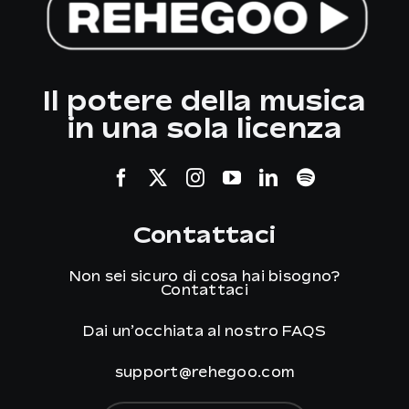
Il potere della musica
in una sola licenza
Contattaci
Non sei sicuro di cosa hai bisogno?
Contattaci
Dai un’occhiata al nostro
FAQS
support@rehegoo.com