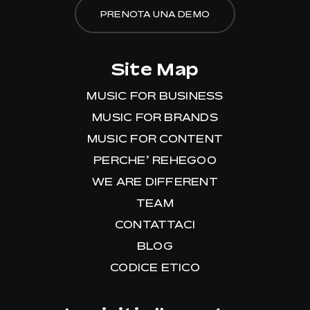
PRENOTA UNA DEMO
Site Map
MUSIC FOR BUSINESS
MUSIC FOR BRANDS
MUSIC FOR CONTENT
PERCHE’ REHEGOO
WE ARE DIFFERENT
TEAM
CONTATTACI
BLOG
CODICE ETICO