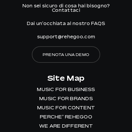
Non sei sicuro di cosa hai bisogno?
Contattaci
Dai un’occhiata al nostro
FAQS
support@rehegoo.com
PRENOTA UNA DEMO
Site Map
MUSIC FOR BUSINESS
MUSIC FOR BRANDS
MUSIC FOR CONTENT
PERCHE’ REHEGOO
WE ARE DIFFERENT