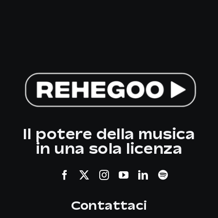
Il potere della musica
in una sola licenza
Contattaci