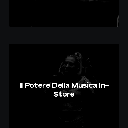
Il Potere Della Musica In-
Store