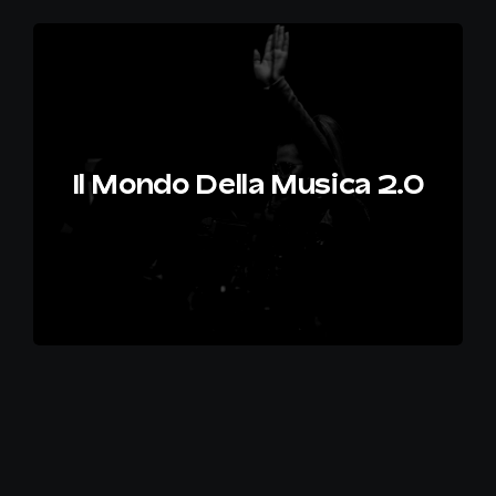
Il Mondo Della Musica 2.0