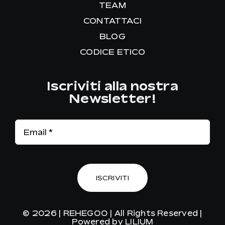
TEAM
CONTATTACI
BLOG
CODICE ETICO
Iscriviti alla nostra
Newsletter!
ISCRIVITI
© 2026 |
REHEGOO
| All Rights Reserved |
Powered by
LILIUM