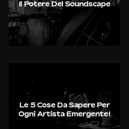
Il Potere Del Soundscape
Le 5 Cose Da Sapere Per
Ogni Artista Emergente!