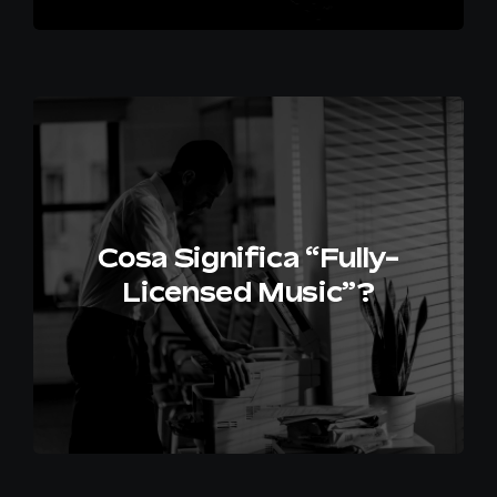
Cosa Significa “Fully-
Licensed Music”?