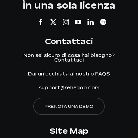
in una sola licenza
Contattaci
Non sei sicuro di cosa hai bisogno?
Contattaci
Dai un’occhiata al nostro
FAQS
support@rehegoo.com
PRENOTA UNA DEMO
Site Map