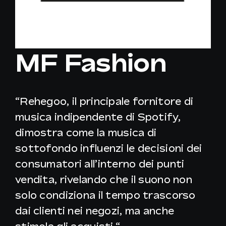
IT
MF Fashion
“
Rehegoo, il principale fornitore di
musica indipendente di Spotify,
dimostra come la musica di
sottofondo influenzi le decisioni dei
consumatori all’interno dei punti
vendita, rivelando che il suono non
solo condiziona il tempo trascorso
dai clienti nei negozi, ma anche