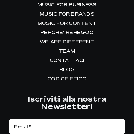
MUSIC FOR BUSINESS
MUSIC FOR BRANDS
MUSIC FOR CONTENT
PERCHE’ REHEGOO
WE ARE DIFFERENT
TEAM
CONTATTACI
BLOG
CODICE ETICO
Iscriviti alla nostra
Newsletter!