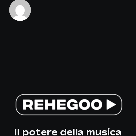
Il potere della musica