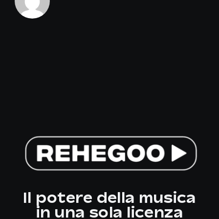
Il potere della musica
in una sola licenza