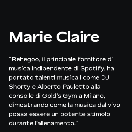
IT
Marie Claire
“
Rehegoo, il principale fornitore di
musica indipendente di Spotify, ha
portato talenti musicali come DJ
Shorty e Alberto Pauletto alla
consolle di Gold’s Gym a Milano,
dimostrando come la musica dal vivo
possa essere un potente stimolo
durante l’allenamento.
“