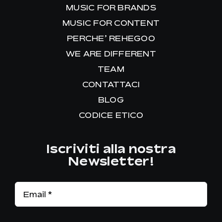
MUSIC FOR BRANDS
MUSIC FOR CONTENT
PERCHE’ REHEGOO
WE ARE DIFFERENT
TEAM
CONTATTACI
BLOG
CODICE ETICO
Iscriviti alla nostra
Newsletter!