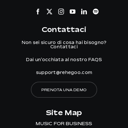
Contattaci
Non sei sicuro di cosa hai bisogno?
Contattaci
Dai un’occhiata al nostro
FAQS
support@rehegoo.com
PRENOTA UNA DEMO
Site Map
MUSIC FOR BUSINESS