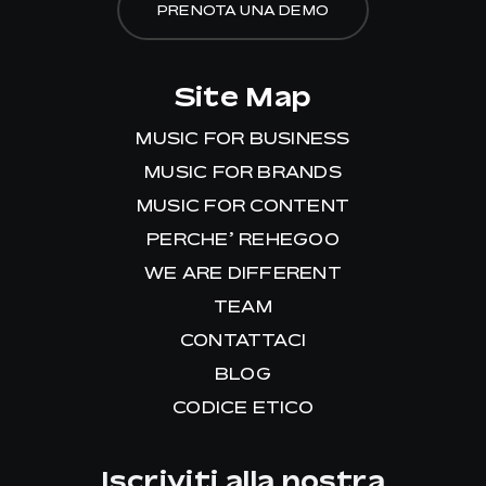
PRENOTA UNA DEMO
Site Map
MUSIC FOR BUSINESS
MUSIC FOR BRANDS
MUSIC FOR CONTENT
PERCHE’ REHEGOO
WE ARE DIFFERENT
TEAM
CONTATTACI
BLOG
CODICE ETICO
Iscriviti alla nostra