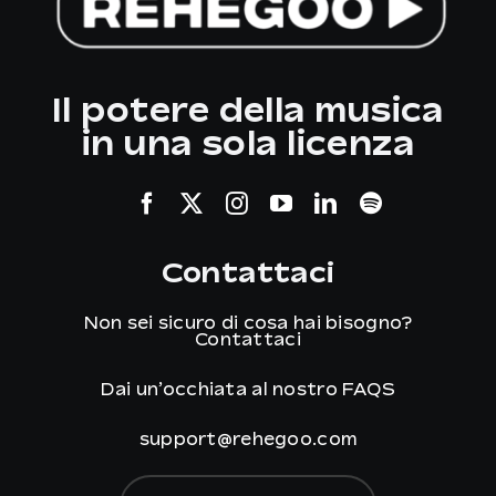
Il potere della musica
in una sola licenza
Contattaci
Non sei sicuro di cosa hai bisogno?
Contattaci
Dai un’occhiata al nostro
FAQS
support@rehegoo.com