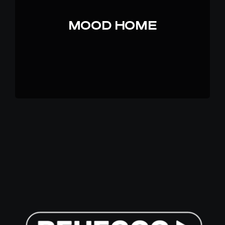
MOOD HOME
IT