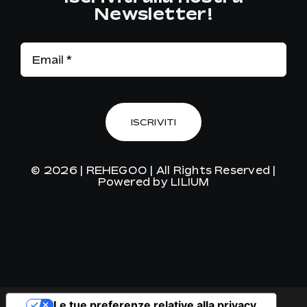
Newsletter!
ISCRIVITI
© 2026 |
REHEGOO
| All Rights Reserved |
Powered by
LILIUM
Le tue preferenze relative alla privacy