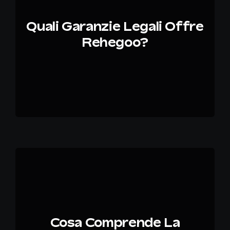
Quali Garanzie Legali Offre
Rehegoo?
Cosa Comprende La