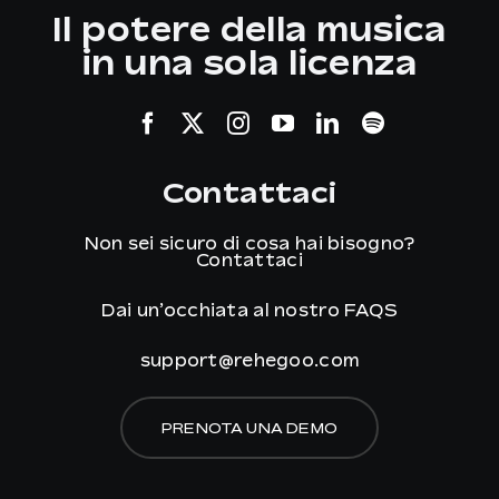
Il potere della musica
in una sola licenza
Contattaci
Non sei sicuro di cosa hai bisogno?
Contattaci
Dai un’occhiata al nostro
FAQS
support@rehegoo.com
PRENOTA UNA DEMO