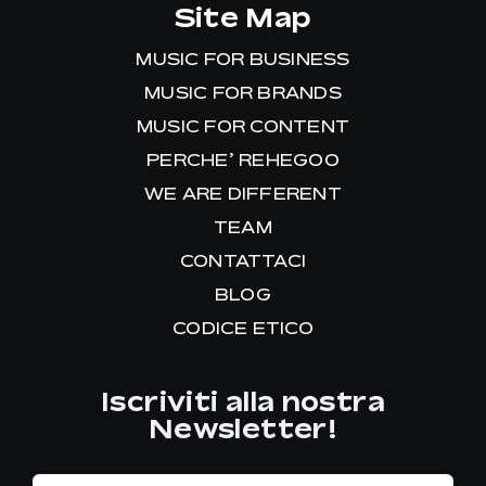
Site Map
MUSIC FOR BUSINESS
MUSIC FOR BRANDS
MUSIC FOR CONTENT
PERCHE’ REHEGOO
WE ARE DIFFERENT
TEAM
CONTATTACI
BLOG
CODICE ETICO
Iscriviti alla nostra
Newsletter!