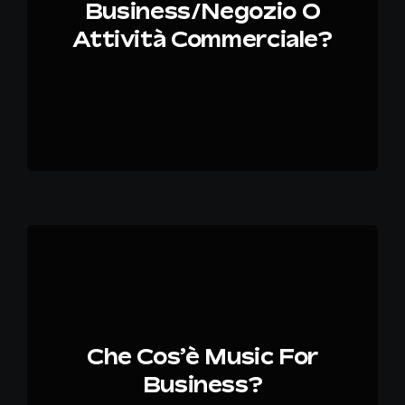
Business/negozio O
Attività Commerciale?
Che Cos’è Music For
Business?