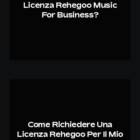
Licenza Rehegoo Music
For Business?
Come Richiedere Una
Licenza Rehegoo Per Il Mio