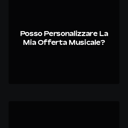
IT
Posso Personalizzare La
Mia Offerta Musicale?