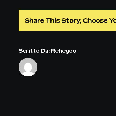
Share This Story, Choose Y
Scritto Da:
Rehegoo