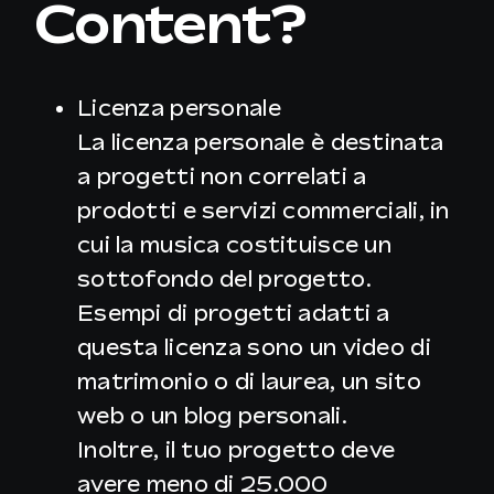
Content?
IT
Licenza personale
La licenza personale è destinata
a progetti non correlati a
prodotti e servizi commerciali, in
cui la musica
costituisce un
sottofondo del progetto
.
Esempi di progetti adatti a
questa licenza sono un video di
matrimonio o di laurea, un sito
web o un blog personali.
Inoltre, il tuo progetto deve
avere meno di 25.000