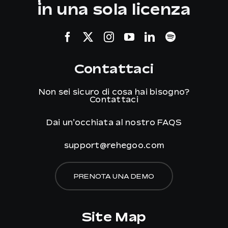
in una sola licenza
Contattaci
Non sei sicuro di cosa hai bisogno?
Contattaci
Dai un’occhiata al nostro
FAQS
support@rehegoo.com
PRENOTA UNA DEMO
Site Map