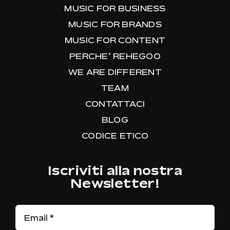
MUSIC FOR BUSINESS
MUSIC FOR BRANDS
MUSIC FOR CONTENT
PERCHE’ REHEGOO
WE ARE DIFFERENT
TEAM
CONTATTACI
BLOG
CODICE ETICO
Iscriviti alla nostra
Newsletter!