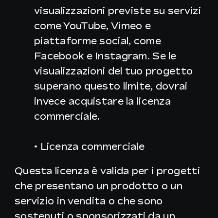
visualizzazioni previste su servizi
come YouTube, Vimeo e
piattaforme social, come
Facebook e Instagram. Se le
visualizzazioni del tuo progetto
superano questo limite, dovrai
invece acquistare la licenza
commerciale.
• Licenza commerciale
Questa licenza è valida per i progetti
che presentano un prodotto o un
servizio in vendita o che sono
sostenuti o sponsorizzati da un