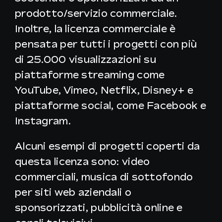
prodotto/servizio commerciale.
Inoltre, la licenza commerciale è
pensata per tutti i progetti con più
di 25.000 visualizzazioni su
piattaforme streaming come
YouTube, Vimeo, Netflix, Disney+ e
piattaforme social, come Facebook e
Instagram.
Alcuni esempi di progetti coperti da
questa licenza sono: video
commerciali, musica di sottofondo
per siti web aziendali o
sponsorizzati, pubblicità online e