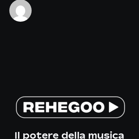
Il potere della musica