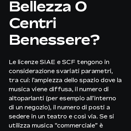
Bellezza O
Centri
IT
Benessere?
Le licenze SIAE e SCF tengono in
considerazione svariati parametri,
tra cui: l’ampiezza dello spazio dove la
musica viene diffusa, il numero di
altoparlanti (per esempio all’interno
di un negozio), il numero di posti a
sedere in un teatro e così via. Se si
utilizza musica “commerciale” è