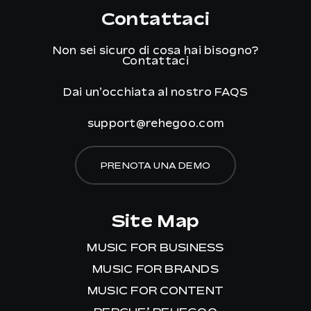
Contattaci
Non sei sicuro di cosa hai bisogno?
Contattaci
Dai un’occhiata al nostro
FAQS
support@rehegoo.com
PRENOTA UNA DEMO
Site Map
MUSIC FOR BUSINESS
MUSIC FOR BRANDS
MUSIC FOR CONTENT