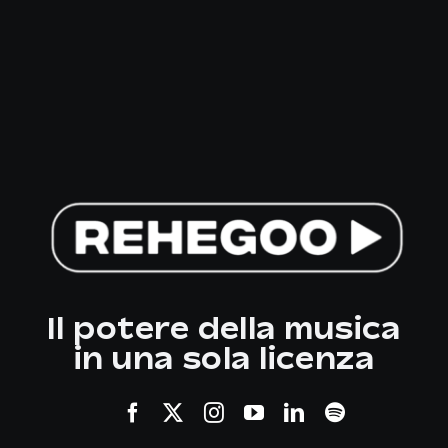
Il potere della musica
in una sola licenza