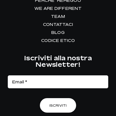
PERCHE’ REHEGOO
WE ARE DIFFERENT
TEAM
CONTATTACI
BLOG
CODICE ETICO
Iscriviti alla nostra
Newsletter!
ISCRIVITI