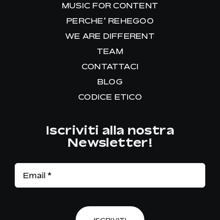
MUSIC FOR CONTENT
PERCHE’ REHEGOO
WE ARE DIFFERENT
TEAM
CONTATTACI
BLOG
CODICE ETICO
Iscriviti alla nostra
Newsletter!