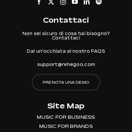
Contattaci
Non sei sicuro di cosa hai bisogno?
Contattaci
Dai un’occhiata al nostro
FAQS
support@rehegoo.com
PRENOTA UNA DEMO
Site Map
MUSIC FOR BUSINESS
MUSIC FOR BRANDS