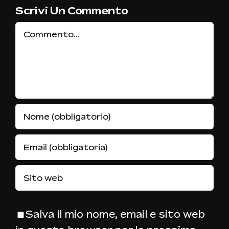
Scrivi Un Commento
Commento
Salva il mio nome, email e sito web