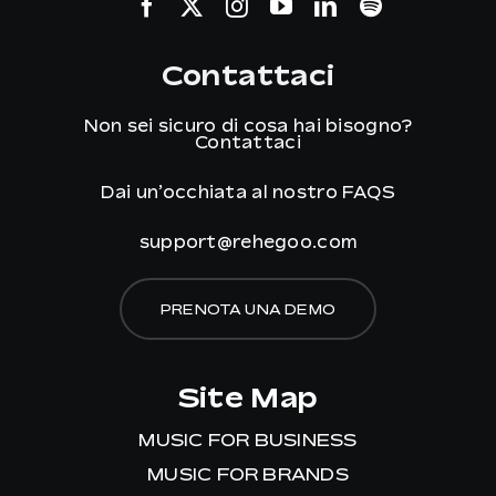
Contattaci
Non sei sicuro di cosa hai bisogno?
Contattaci
Dai un’occhiata al nostro
FAQS
support@rehegoo.com
PRENOTA UNA DEMO
Site Map
MUSIC FOR BUSINESS
MUSIC FOR BRANDS