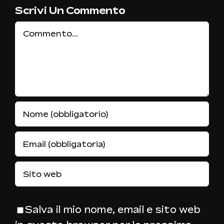
Scrivi Un Commento
Commento
Salva il mio nome, email e sito web