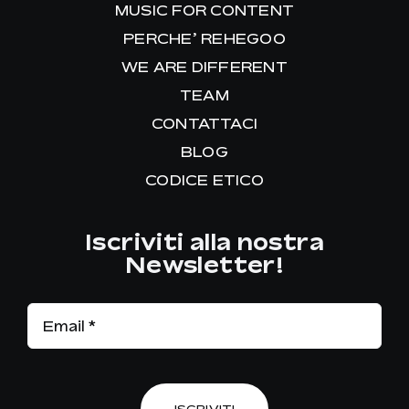
MUSIC FOR CONTENT
PERCHE’ REHEGOO
WE ARE DIFFERENT
TEAM
CONTATTACI
BLOG
CODICE ETICO
Iscriviti alla nostra
Newsletter!