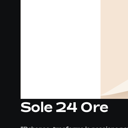
Sole 24 Ore