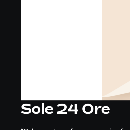
Sole 24 Ore