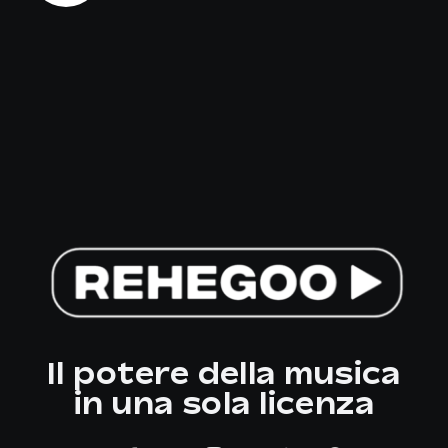
Il potere della musica
in una sola licenza