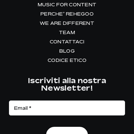
MUSIC FOR CONTENT
PERCHE’ REHEGOO
WE ARE DIFFERENT
TEAM
CONTATTACI
BLOG
CODICE ETICO
Iscriviti alla nostra
Newsletter!