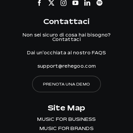
Contattaci
Non sei sicuro di cosa hai bisogno?
Contattaci
Dai un’occhiata al nostro
FAQS
support@rehegoo.com
PRENOTA UNA DEMO
Site Map
MUSIC FOR BUSINESS
MUSIC FOR BRANDS