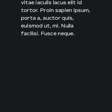
vitae iaculis lacus elit id
tortor. Proin sapien ipsum,
porta a, auctor quis,
euismod ut, mi. Nulla
facilisi. Fusce neque.