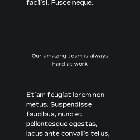
facilisi. Fusce neque.
Our amazing team is always
hard at work
Etiam feugiat lorem non
metus. Suspendisse
faucibus, nunc et
pellentesque egestas,
lacus ante convallis tellus,