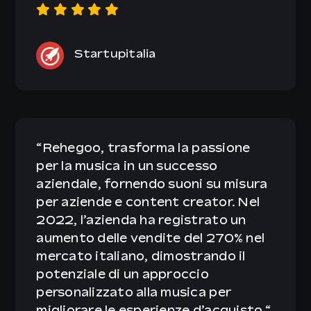
Startupitalia
“
Rehegoo, trasforma la passione
per la musica in un successo
aziendale, fornendo suoni su misura
per aziende e content creator. Nel
2022, l’azienda ha registrato un
aumento delle vendite del 270% nel
mercato italiano, dimostrando il
potenziale di un approccio
personalizzato alla musica per
migliorare le esperienze d’acquisto.
“