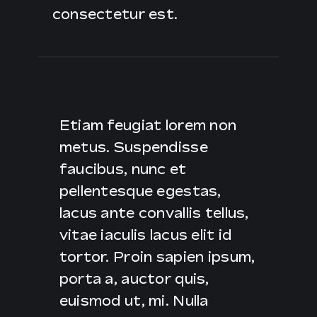
consectetur est.
IT
Etiam feugiat lorem non
metus. Suspendisse
faucibus, nunc et
pellentesque egestas,
lacus ante convallis tellus,
vitae iaculis lacus elit id
tortor. Proin sapien ipsum,
porta a, auctor quis,
euismod ut, mi. Nulla