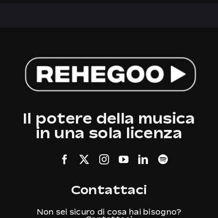
Il potere della musica
in una sola licenza
Contattaci
Non sei sicuro di cosa hai bisogno?