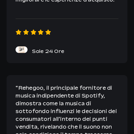
Sole 24 Ore
“
Rehegoo, il principale fornitore di
musica indipendente di Spotify,
dimostra come la musica di
sottofondo influenzi le decisioni dei
consumatori all’interno dei punti
vendita, rivelando che il suono non