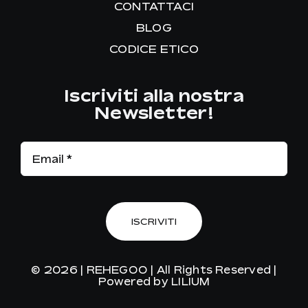
CONTATTACI
BLOG
CODICE ETICO
Iscriviti alla nostra
Newsletter!
ISCRIVITI
© 2026 |
REHEGOO
| All Rights Reserved |
Powered by
LILIUM