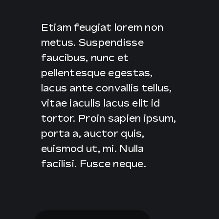
Etiam feugiat lorem non
metus. Suspendisse
faucibus, nunc et
pellentesque egestas,
lacus ante convallis tellus,
vitae iaculis lacus elit id
tortor. Proin sapien ipsum,
porta a, auctor quis,
euismod ut, mi. Nulla
facilisi. Fusce neque.