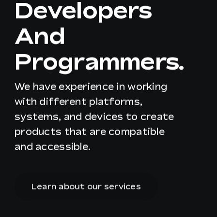
Developers
And
Programmers.
We have experience in working
with different platforms,
systems, and devices to create
products that are compatible
and accessible.
Learn about our services