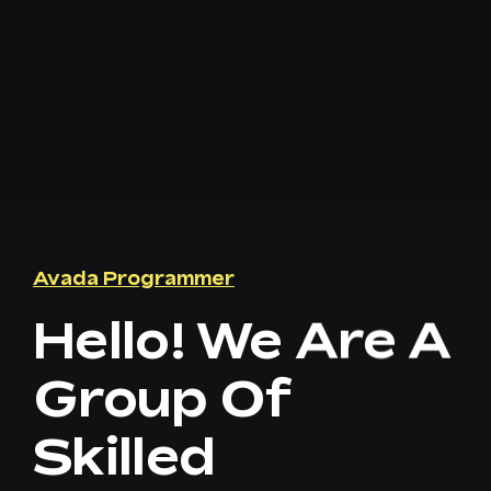
Avada Programmer
Hello! We Are A
Group Of
Skilled