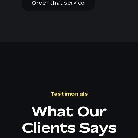
Order that service
Testimonials
What Our
Clients Says