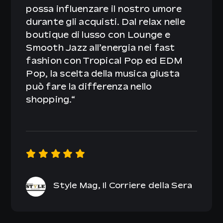
possa influenzare il nostro umore
durante gli acquisti. Dal relax nelle
boutique di lusso con Lounge e
Smooth Jazz all’energia nei fast
fashion con Tropical Pop ed EDM
Pop, la scelta della musica giusta
può fare la differenza nello
shopping.
“
Style Mag, Il Corriere della Sera