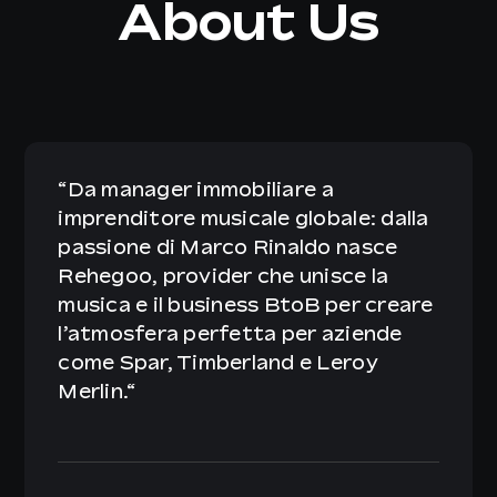
About Us
“
Da manager immobiliare a
imprenditore musicale globale: dalla
passione di Marco Rinaldo nasce
Rehegoo, provider che unisce la
musica e il business BtoB per creare
l’atmosfera perfetta per aziende
come Spar, Timberland e Leroy
Merlin.
“