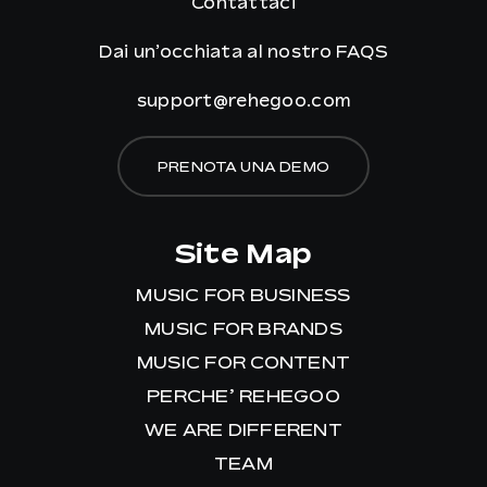
Contattaci
Dai un’occhiata al nostro
FAQS
support@rehegoo.com
PRENOTA UNA DEMO
Site Map
MUSIC FOR BUSINESS
MUSIC FOR BRANDS
MUSIC FOR CONTENT
PERCHE’ REHEGOO
WE ARE DIFFERENT
TEAM