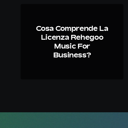
Cosa Comprende La
Licenza Rehegoo
Music For
Business?